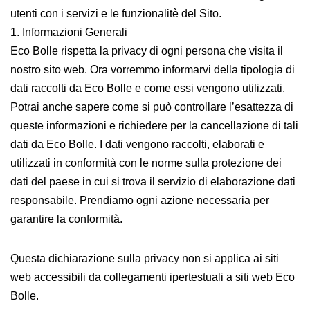
utenti con i servizi e le funzionalitè del Sito.
1. Informazioni Generali
Eco Bolle rispetta la privacy di ogni persona che visita il
nostro sito web. Ora vorremmo informarvi della tipologia di
dati raccolti da Eco Bolle e come essi vengono utilizzati.
Potrai anche sapere come si può controllare l’esattezza di
queste informazioni e richiedere per la cancellazione di tali
dati da Eco Bolle. I dati vengono raccolti, elaborati e
utilizzati in conformità con le norme sulla protezione dei
dati del paese in cui si trova il servizio di elaborazione dati
responsabile. Prendiamo ogni azione necessaria per
garantire la conformità.
Questa dichiarazione sulla privacy non si applica ai siti
web accessibili da collegamenti ipertestuali a siti web Eco
Bolle.