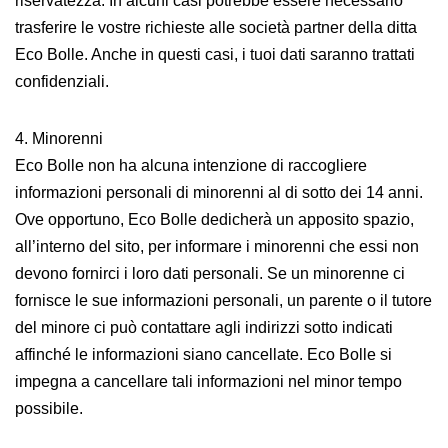
riservatezza. In alcuni casi potrebbe essere necessario
trasferire le vostre richieste alle società partner della ditta
Eco Bolle. Anche in questi casi, i tuoi dati saranno trattati
confidenziali.
4. Minorenni
Eco Bolle non ha alcuna intenzione di raccogliere
informazioni personali di minorenni al di sotto dei 14 anni.
Ove opportuno, Eco Bolle dedicherà un apposito spazio,
all’interno del sito, per informare i minorenni che essi non
devono fornirci i loro dati personali. Se un minorenne ci
fornisce le sue informazioni personali, un parente o il tutore
del minore ci può contattare agli indirizzi sotto indicati
affinché le informazioni siano cancellate. Eco Bolle si
impegna a cancellare tali informazioni nel minor tempo
possibile.