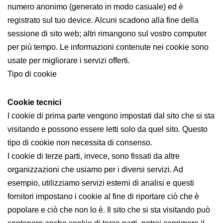
numero anonimo (generato in modo casuale) ed è
registrato sul tuo device. Alcuni scadono alla fine della
sessione di sito web; altri rimangono sul vostro computer
per più tempo. Le informazioni contenute nei cookie sono
usate per migliorare i servizi offerti.
Tipo di cookie
Cookie tecnici
I cookie di prima parte vengono impostati dal sito che si sta
visitando e possono essere letti solo da quel sito. Questo
tipo di cookie non necessita di consenso.
I cookie di terze parti, invece, sono fissati da altre
organizzazioni che usiamo per i diversi servizi. Ad
esempio, utilizziamo servizi esterni di analisi e questi
fornitori impostano i cookie al fine di riportare ciò che è
popolare e ciò che non lo è. Il sito che si sta visitando può