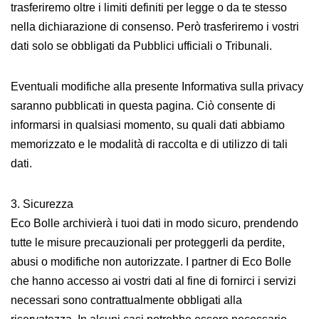
trasferiremo oltre i limiti definiti per legge o da te stesso
nella dichiarazione di consenso. Però trasferiremo i vostri
dati solo se obbligati da Pubblici ufficiali o Tribunali.
Eventuali modifiche alla presente Informativa sulla privacy
saranno pubblicati in questa pagina. Ciò consente di
informarsi in qualsiasi momento, su quali dati abbiamo
memorizzato e le modalità di raccolta e di utilizzo di tali
dati.
3. Sicurezza
Eco Bolle archivierà i tuoi dati in modo sicuro, prendendo
tutte le misure precauzionali per proteggerli da perdite,
abusi o modifiche non autorizzate. I partner di Eco Bolle
che hanno accesso ai vostri dati al fine di fornirci i servizi
necessari sono contrattualmente obbligati alla