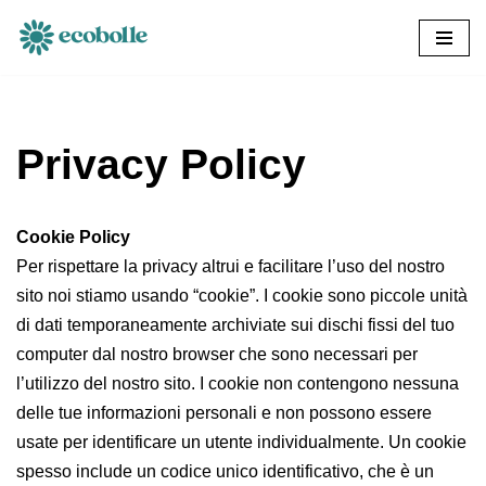
Vai
al
contenuto
Privacy Policy
Cookie Policy
Per rispettare la privacy altrui e facilitare l’uso del nostro
sito noi stiamo usando “cookie”. I cookie sono piccole unità
di dati temporaneamente archiviate sui dischi fissi del tuo
computer dal nostro browser che sono necessari per
l’utilizzo del nostro sito. I cookie non contengono nessuna
delle tue informazioni personali e non possono essere
usate per identificare un utente individualmente. Un cookie
spesso include un codice unico identificativo, che è un