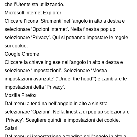
che l’Utente sta utilizzando.
Microsoft Internet Explorer
Cliccare l’icona ‘Strumenti’ nell’angolo in alto a destra e
selezionare ‘Opzioni internet’. Nella finestra pop up
selezionare ‘Privacy’. Qui si potranno impostare le regole
sui cookie.
Google Chrome
Cliccare la chiave inglese nell’angolo in alto a destra e
selezionare ‘Impostazioni’. Selezionare ‘Mostra
impostazioni avanzate’ (“Under the hood’”) e cambiare le
impostazioni della ‘Privacy’.
Mozilla Firefox
Dal menu a tendina nell’angolo in alto a sinistra
selezionare ‘Opzioni’. Nella finestra di pop up selezionare
‘Privacy’. Scegliere quindi le impostazioni dei cookie.
Safari
Dal menu di impostazione a tendina nell’angolo in alto a