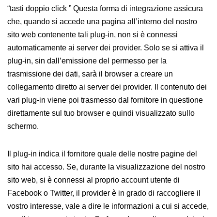
“tasti doppio click ” Questa forma di integrazione assicura
che, quando si accede una pagina all’interno del nostro
sito web contenente tali plug-in, non si è connessi
automaticamente ai server dei provider. Solo se si attiva il
plug-in, sin dall’emissione del permesso per la
trasmissione dei dati, sarà il browser a creare un
collegamento diretto ai server dei provider. Il contenuto dei
vari plug-in viene poi trasmesso dal fornitore in questione
direttamente sul tuo browser e quindi visualizzato sullo
schermo.
Il plug-in indica il fornitore quale delle nostre pagine del
sito hai accesso. Se, durante la visualizzazione del nostro
sito web, si è connessi al proprio account utente di
Facebook o Twitter, il provider è in grado di raccogliere il
vostro interesse, vale a dire le informazioni a cui si accede,