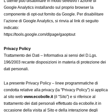
L’utente può disabilitare in modo selettivo l’azione di
Google Analytics installando sul proprio browser la
componente di opt-out fornito da Google. Per disabilitare
l’azione di Google Analytics, si rinvia al link di seguito
indicato:
https://tools.google.com/dlpage/gaoptout
Privacy Policy
Trattamento dei Dati – Informativa ai sensi del D.Lgs.
196/2003 recante disposizioni in materia di protezione dei
dati personali.
La presente Privacy Policy – linee programmatiche di
condotta relative alla privacy (la “Privacy Policy”) si applica
al sito web
www.ecobolle.it
(il “Sito”) e si riferisce al
trattamento dei dati personali effettuato da ecobolle.it in
occasione della visita al Sito e della interazione degli