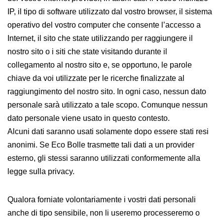
IP, il tipo di software utilizzato dal vostro browser, il sistema
operativo del vostro computer che consente l’accesso a
Internet, il sito che state utilizzando per raggiungere il
nostro sito o i siti che state visitando durante il
collegamento al nostro sito e, se opportuno, le parole
chiave da voi utilizzate per le ricerche finalizzate al
raggiungimento del nostro sito. In ogni caso, nessun dato
personale sarà utilizzato a tale scopo. Comunque nessun
dato personale viene usato in questo contesto.
Alcuni dati saranno usati solamente dopo essere stati resi
anonimi. Se Eco Bolle trasmette tali dati a un provider
esterno, gli stessi saranno utilizzati conformemente alla
legge sulla privacy.
Qualora forniate volontariamente i vostri dati personali
anche di tipo sensibile, non li useremo processeremo o