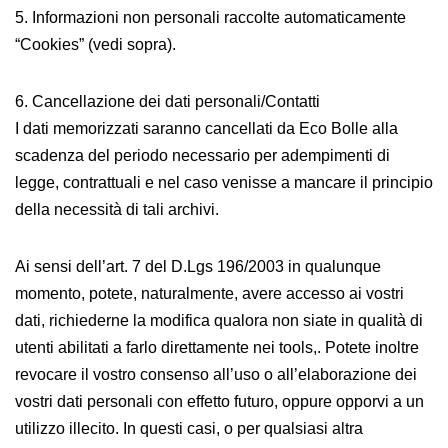
5. Informazioni non personali raccolte automaticamente
“Cookies” (vedi sopra).
6. Cancellazione dei dati personali/Contatti
I dati memorizzati saranno cancellati da Eco Bolle alla
scadenza del periodo necessario per adempimenti di
legge, contrattuali e nel caso venisse a mancare il principio
della necessità di tali archivi.
Ai sensi dell’art. 7 del D.Lgs 196/2003 in qualunque
momento, potete, naturalmente, avere accesso ai vostri
dati, richiederne la modifica qualora non siate in qualità di
utenti abilitati a farlo direttamente nei tools,. Potete inoltre
revocare il vostro consenso all’uso o all’elaborazione dei
vostri dati personali con effetto futuro, oppure opporvi a un
utilizzo illecito. In questi casi, o per qualsiasi altra