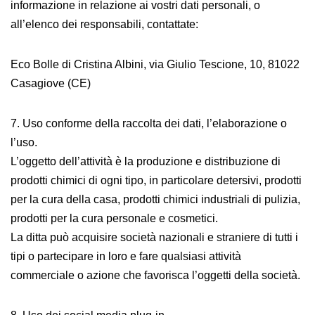
informazione in relazione ai vostri dati personali, o
all’elenco dei responsabili, contattate:
Eco Bolle di Cristina Albini, via Giulio Tescione, 10, 81022
Casagiove (CE)
7. Uso conforme della raccolta dei dati, l’elaborazione o
l’uso.
L’oggetto dell’attività è la produzione e distribuzione di
prodotti chimici di ogni tipo, in particolare detersivi, prodotti
per la cura della casa, prodotti chimici industriali di pulizia,
prodotti per la cura personale e cosmetici.
La ditta può acquisire società nazionali e straniere di tutti i
tipi o partecipare in loro e fare qualsiasi attività
commerciale o azione che favorisca l’oggetti della società.