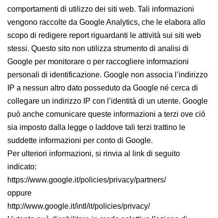
comportamenti di utilizzo dei siti web. Tali informazioni
vengono raccolte da Google Analytics, che le elabora allo
scopo di redigere report riguardanti le attività sui siti web
stessi. Questo sito non utilizza strumento di analisi di
Google per monitorare o per raccogliere informazioni
personali di identificazione. Google non associa l’indirizzo
IP a nessun altro dato posseduto da Google né cerca di
collegare un indirizzo IP con l’identità di un utente. Google
può anche comunicare queste informazioni a terzi ove ciò
sia imposto dalla legge o laddove tali terzi trattino le
suddette informazioni per conto di Google.
Per ulteriori informazioni, si rinvia al link di seguito
indicato:
https://www.google.it/policies/privacy/partners/
oppure
http://www.google.it/intl/it/policies/privacy/