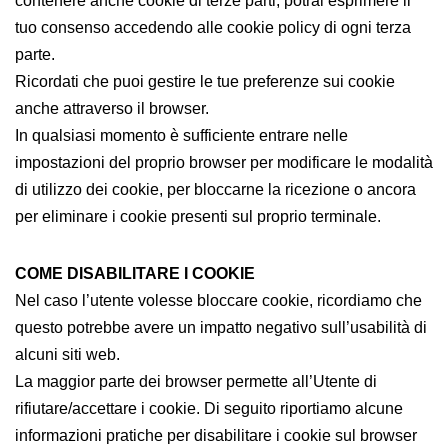
contenere anche cookie di terze parti, potrai esprimere il
tuo consenso accedendo alle cookie policy di ogni terza
parte.
Ricordati che puoi gestire le tue preferenze sui cookie
anche attraverso il browser.
In qualsiasi momento è sufficiente entrare nelle
impostazioni del proprio browser per modificare le modalità
di utilizzo dei cookie, per bloccarne la ricezione o ancora
per eliminare i cookie presenti sul proprio terminale.
COME DISABILITARE I COOKIE
Nel caso l’utente volesse bloccare cookie, ricordiamo che
questo potrebbe avere un impatto negativo sull’usabilità di
alcuni siti web.
La maggior parte dei browser permette all’Utente di
rifiutare/accettare i cookie. Di seguito riportiamo alcune
informazioni pratiche per disabilitare i cookie sul browser