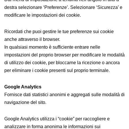
destra selezionare ‘Preferenze’. Selezionare ‘Sicurezza’ e
modificare le impostazioni dei cookie.
Ricordati che puoi gestire le tue preferenze sui cookie
anche attraverso il browser.
In qualsiasi momento è sufficiente entrare nelle
impostazioni del proprio browser per modificare le modalità
di utilizzo dei cookie, per bloccarne la ricezione o ancora
per eliminare i cookie presenti sul proprio terminale.
Google Analytics
Fornisce dati statistici anonimi e aggregati sulle modalità di
navigazione del sito.
Google Analytics utilizza i “cookie” per raccogliere e
analizzare in forma anonima le informazioni sui